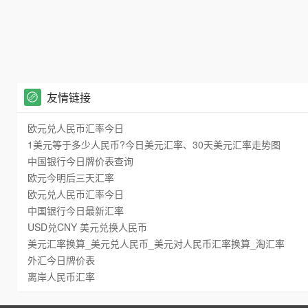
友情链接
欧元兑人民币汇率今日
1美元等于多少人民币?今日美元汇率、30天美元汇率走势图
中国银行今日牌价表查询
欧元今明后三天汇率
欧元兑人民币汇率今日
中国银行今日最新汇率
USD兑CNY 美元兑换人民币
美元汇率换算_美元兑人民币_美元对人民币汇率换算_淘汇率
外汇今日牌价表
离岸人民币汇率