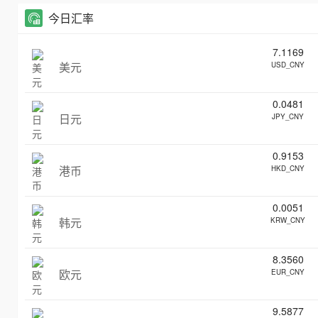
今日汇率
7.1169
美元
USD_CNY
0.0481
日元
JPY_CNY
0.9153
港币
HKD_CNY
0.0051
韩元
KRW_CNY
8.3560
欧元
EUR_CNY
9.5877