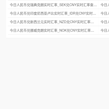
今日人民币兑瑞典克朗实时汇率_SEK兑CNY实时汇率查询 2025年09月21日
今日人民币兑印度尼西亚卢比实时汇率_IDR兑CNY实时汇率查询 2025年09月21日
今日人民币兑新西兰元实时汇率_NZD兑CNY实时汇率查询 2025年09月21日
今日人民币兑挪威克朗实时汇率_NOK兑CNY实时汇率查询 2025年09月21日